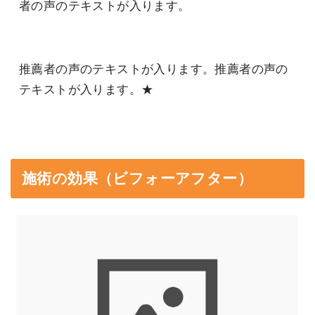
者の声のテキストが入ります。
推薦者の声のテキストが入ります。推薦者の声の
テキストが入ります。★
施術の効果（ビフォーアフター）