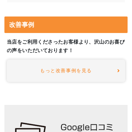
改善事例
当店をご利用くださったお客様より、沢山のお喜び
の声をいただいております！
もっと改善事例を見る