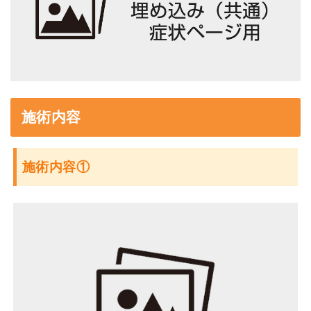
施術内容
施術内容①