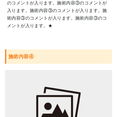
のコメントが入ります。施術内容③のコメントが
入ります。施術内容③のコメントが入ります。施
術内容③のコメントが入ります。施術内容③のコ
メントが入ります。★
施術内容④