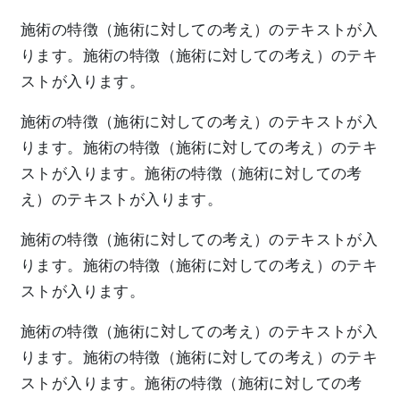
施術の特徴（施術に対しての考え）のテキストが入
ります。施術の特徴（施術に対しての考え）のテキ
ストが入ります。
施術の特徴（施術に対しての考え）のテキストが入
ります。施術の特徴（施術に対しての考え）のテキ
ストが入ります。施術の特徴（施術に対しての考
え）のテキストが入ります。
施術の特徴（施術に対しての考え）のテキストが入
ります。施術の特徴（施術に対しての考え）のテキ
ストが入ります。
施術の特徴（施術に対しての考え）のテキストが入
ります。施術の特徴（施術に対しての考え）のテキ
ストが入ります。施術の特徴（施術に対しての考