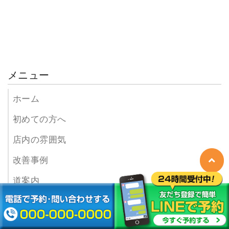
メニュー
ホーム
初めての方へ
店内の雰囲気
改善事例
道案内
料金表
ご予約・お問い合わせ