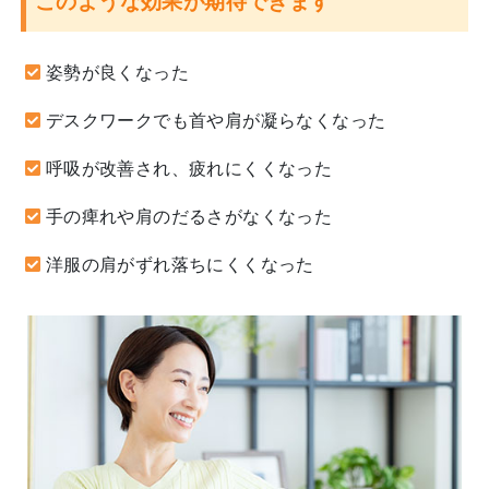
このような効果が期待できます
姿勢が良くなった
デスクワークでも首や肩が凝らなくなった
呼吸が改善され、疲れにくくなった
手の痺れや肩のだるさがなくなった
洋服の肩がずれ落ちにくくなった