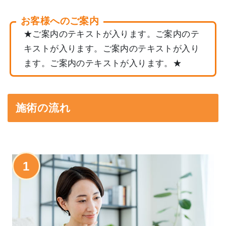
お客様へのご案内
★ご案内のテキストが入ります。ご案内のテ
キストが入ります。ご案内のテキストが入り
ます。ご案内のテキストが入ります。★
施術の流れ
1