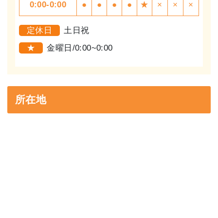
0:00-0:00
●
●
●
●
★
×
×
×
定休日
土日祝
★
金曜日/0:00~0:00
所在地