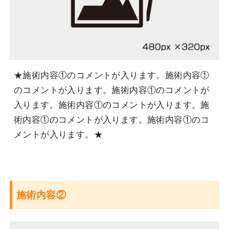
★施術内容①のコメントが入ります。施術内容①
のコメントが入ります。施術内容①のコメントが
入ります。施術内容①のコメントが入ります。施
術内容①のコメントが入ります。施術内容①のコ
メントが入ります。★
施術内容②