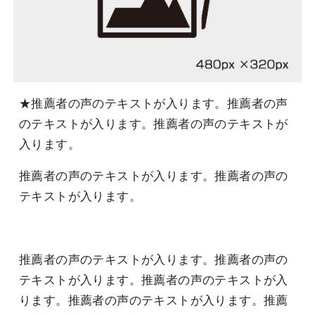
★推薦者の声のテキストが入ります。推薦者の声
のテキストが入ります。推薦者の声のテキストが
入ります。
推薦者の声のテキストが入ります。推薦者の声の
テキストが入ります。
推薦者の声のテキストが入ります。推薦者の声の
テキストが入ります。推薦者の声のテキストが入
ります。推薦者の声のテキストが入ります。推薦