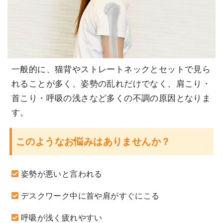
一般的に、猫背やストレートネックとセットで見ら
れることが多く、姿勢の乱れだけでなく、肩こり・
首こり・呼吸の浅さなど多くの不調の原因となりま
す。
このようなお悩みはありませんか？
姿勢が悪いと言われる
デスクワーク中に首や肩がすぐにこる
呼吸が浅く疲れやすい