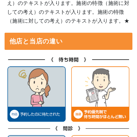
え）のテキストが入ります。施術の特徴（施術に対
しての考え）のテキストが入ります。施術の特徴
（施術に対しての考え）のテキストが入ります。★
他店と当店の違い