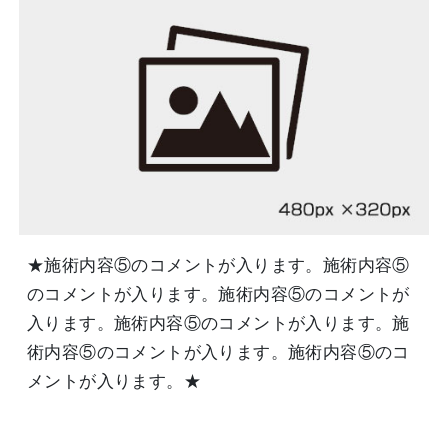
★施術内容⑤のコメントが入ります。施術内容⑤
のコメントが入ります。施術内容⑤のコメントが
入ります。施術内容⑤のコメントが入ります。施
術内容⑤のコメントが入ります。施術内容⑤のコ
メントが入ります。★