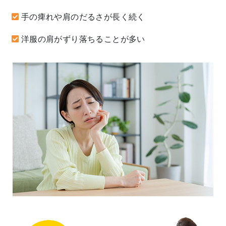
手の痺れや肩のだるさが長く続く
洋服の肩がずり落ちることが多い