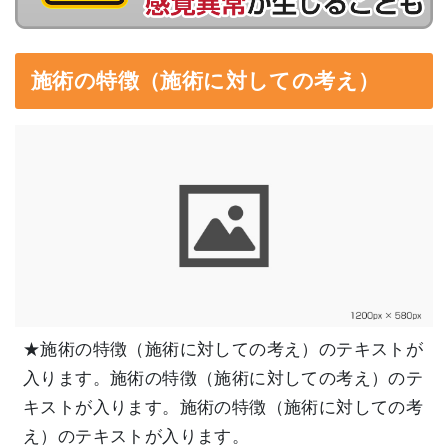
施術の特徴（施術に対しての考え）
★施術の特徴（施術に対しての考え）のテキストが
入ります。施術の特徴（施術に対しての考え）のテ
キストが入ります。施術の特徴（施術に対しての考
え）のテキストが入ります。