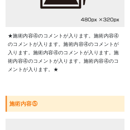
★施術内容④のコメントが入ります。施術内容④
のコメントが入ります。施術内容④のコメントが
入ります。施術内容④のコメントが入ります。施
術内容④のコメントが入ります。施術内容④のコ
メントが入ります。★
施術内容⑤