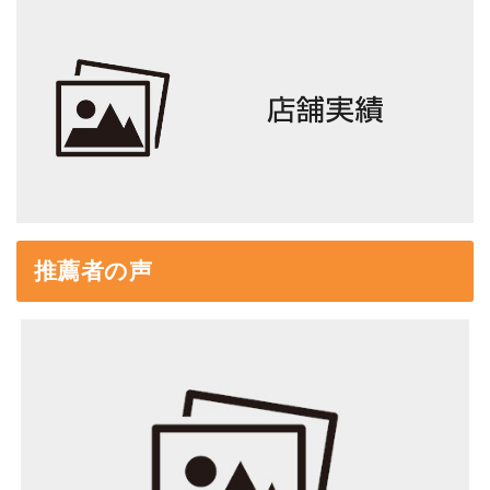
推薦者の声