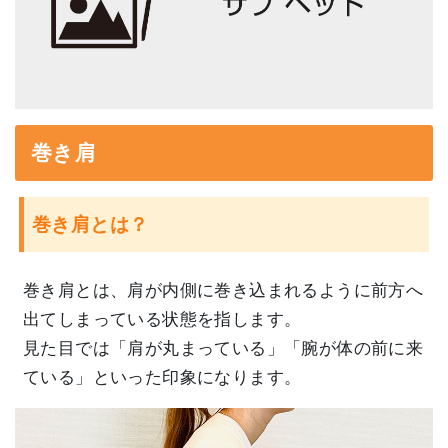
巻き肩
巻き肩とは？
巻き肩とは、肩が内側に巻き込まれるように前方へ
出てしまっている状態を指します。
見た目では「肩が丸まっている」「腕が体の前に来
ている」といった印象になります。