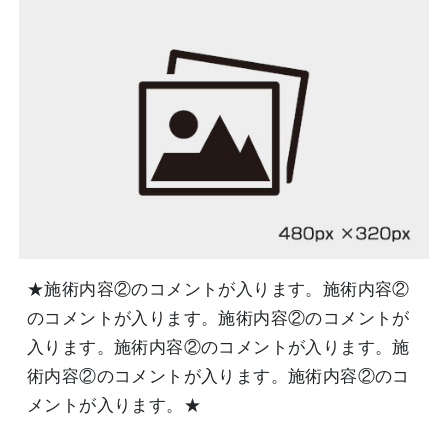
★施術内容②のコメントが入ります。施術内容②
のコメントが入ります。施術内容②のコメントが
入ります。施術内容②のコメントが入ります。施
術内容②のコメントが入ります。施術内容②のコ
メントが入ります。★