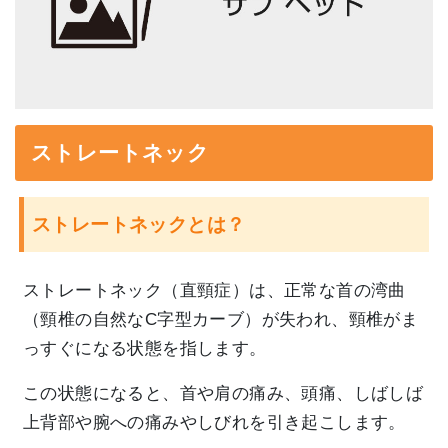
ストレートネック
ストレートネックとは？
ストレートネック（直頸症）は、正常な首の湾曲
（頸椎の自然なC字型カーブ）が失われ、頸椎がま
っすぐになる状態を指します。
この状態になると、首や肩の痛み、頭痛、しばしば
上背部や腕への痛みやしびれを引き起こします。