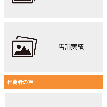
推薦者の声