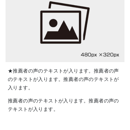
★推薦者の声のテキストが入ります。推薦者の声
のテキストが入ります。推薦者の声のテキストが
入ります。
推薦者の声のテキストが入ります。推薦者の声の
テキストが入ります。