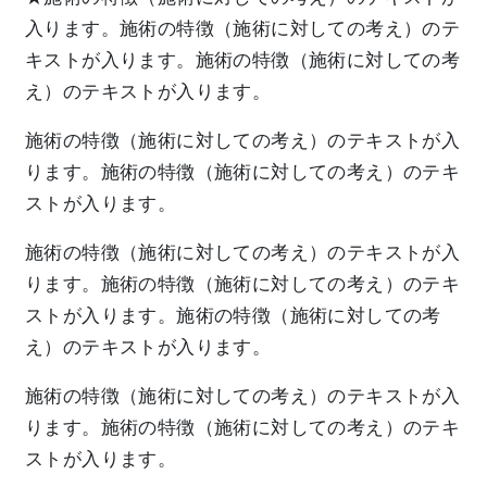
入ります。施術の特徴（施術に対しての考え）のテ
キストが入ります。施術の特徴（施術に対しての考
え）のテキストが入ります。
施術の特徴（施術に対しての考え）のテキストが入
ります。施術の特徴（施術に対しての考え）のテキ
ストが入ります。
施術の特徴（施術に対しての考え）のテキストが入
ります。施術の特徴（施術に対しての考え）のテキ
ストが入ります。施術の特徴（施術に対しての考
え）のテキストが入ります。
施術の特徴（施術に対しての考え）のテキストが入
ります。施術の特徴（施術に対しての考え）のテキ
ストが入ります。