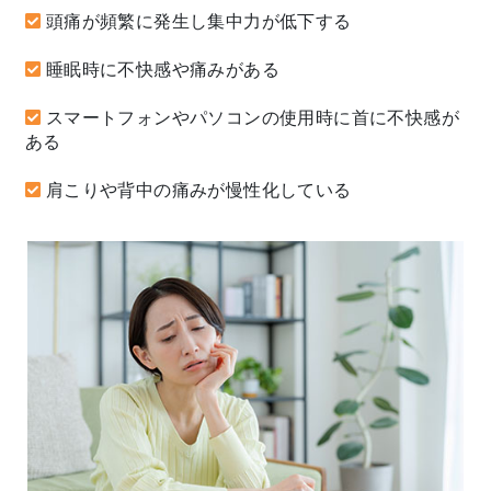
頭痛が頻繁に発生し集中力が低下する
睡眠時に不快感や痛みがある
スマートフォンやパソコンの使用時に首に不快感が
ある
肩こりや背中の痛みが慢性化している