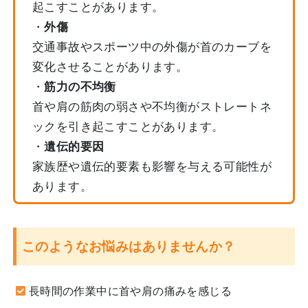
起こすことがあります。
・
外傷
交通事故やスポーツ中の外傷が首のカーブを
変化させることがあります。
・
筋力の不均衡
首や肩の筋肉の弱さや不均衡がストレートネ
ックを引き起こすことがあります。
・
遺伝的要因
家族歴や遺伝的要素も影響を与える可能性が
あります。
このようなお悩みはありませんか？
長時間の作業中に首や肩の痛みを感じる