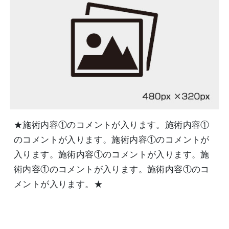
★施術内容①のコメントが入ります。施術内容①
のコメントが入ります。施術内容①のコメントが
入ります。施術内容①のコメントが入ります。施
術内容①のコメントが入ります。施術内容①のコ
メントが入ります。★