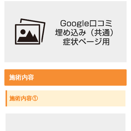
施術内容
施術内容①