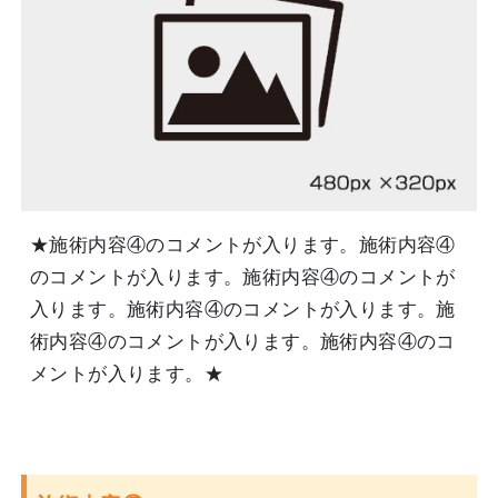
★施術内容④のコメントが入ります。施術内容④
のコメントが入ります。施術内容④のコメントが
入ります。施術内容④のコメントが入ります。施
術内容④のコメントが入ります。施術内容④のコ
メントが入ります。★