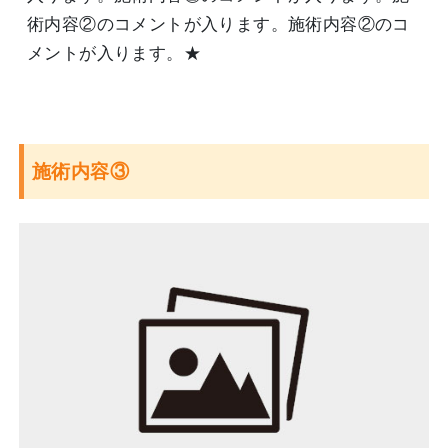
術内容②のコメントが入ります。施術内容②のコ
メントが入ります。★
施術内容③