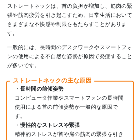
ストレートネックは、首の負担が増加し、筋肉の緊
張や筋肉疲労を引き起こすため、日常生活において
さまざまな不快感や制限をもたらすことがありま
す。
一般的には、長時間のデスクワークやスマートフォ
ンの使用による不自然な姿勢が原因で発症すること
が多いです。
ストレートネックの主な原因
・
長時間の前傾姿勢
コンピュータ作業やスマートフォンの長時間
使用による首の前傾姿勢が一般的な原因で
す。
・
慢性的なストレスや緊張
精神的ストレスが首や肩の筋肉の緊張を引き