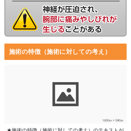
施術の特徴（施術に対しての考え）
★施術の特徴（施術に対しての考え）のテキストが