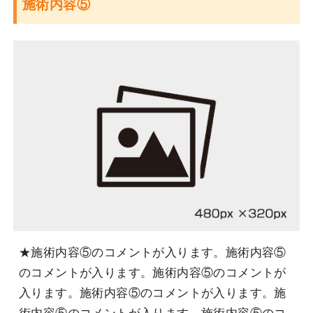
施術内容⑤
★施術内容⑤のコメントが入ります。施術内容⑤
のコメントが入ります。施術内容⑤のコメントが
入ります。施術内容⑤のコメントが入ります。施