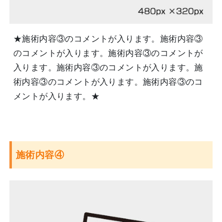
★施術内容③のコメントが入ります。施術内容③
のコメントが入ります。施術内容③のコメントが
入ります。施術内容③のコメントが入ります。施
術内容③のコメントが入ります。施術内容③のコ
メントが入ります。★
施術内容④