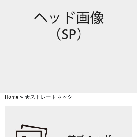
Home
»
★ストレートネック