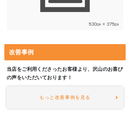
改善事例
当店をご利用くださったお客様より、沢山のお喜び
の声をいただいております！
もっと改善事例を見る