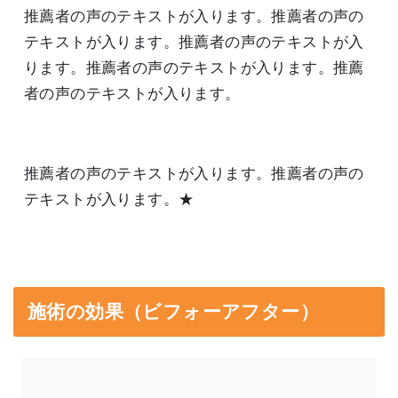
推薦者の声のテキストが入ります。推薦者の声の
テキストが入ります。推薦者の声のテキストが入
ります。推薦者の声のテキストが入ります。推薦
者の声のテキストが入ります。
推薦者の声のテキストが入ります。推薦者の声の
テキストが入ります。★
施術の効果（ビフォーアフター）