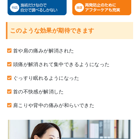
このような効果が期待できます
首や肩の痛みが解消された
頭痛が解消されて集中できるようになった
ぐっすり眠れるようになった
首の不快感が解消した
肩こりや背中の痛みが和らいできた