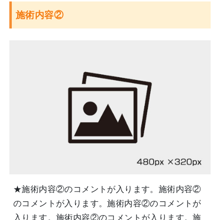
施術内容②
★施術内容②のコメントが入ります。施術内容②
のコメントが入ります。施術内容②のコメントが
入ります。施術内容②のコメントが入ります。施