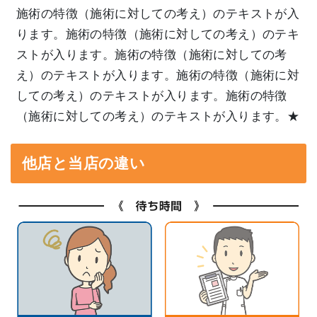
施術の特徴（施術に対しての考え）のテキストが入
ります。施術の特徴（施術に対しての考え）のテキ
ストが入ります。施術の特徴（施術に対しての考
え）のテキストが入ります。施術の特徴（施術に対
しての考え）のテキストが入ります。施術の特徴
（施術に対しての考え）のテキストが入ります。★
他店と当店の違い