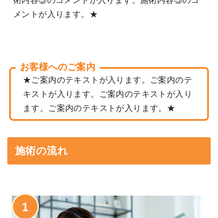
術内容⑤のコメントが入ります。施術内容⑤のコ
メントが入ります。★
お客様へのご案内
★ご案内のテキストが入ります。ご案内のテ
キストが入ります。ご案内のテキストが入り
ます。ご案内のテキストが入ります。★
施術の流れ
1